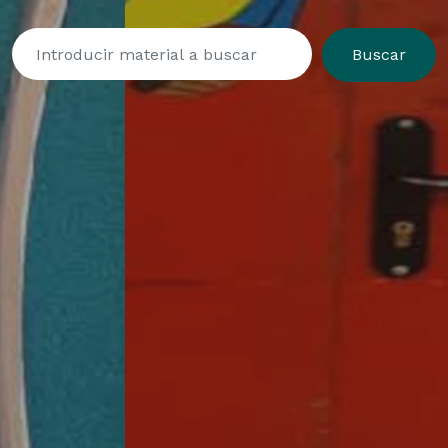
Buscar