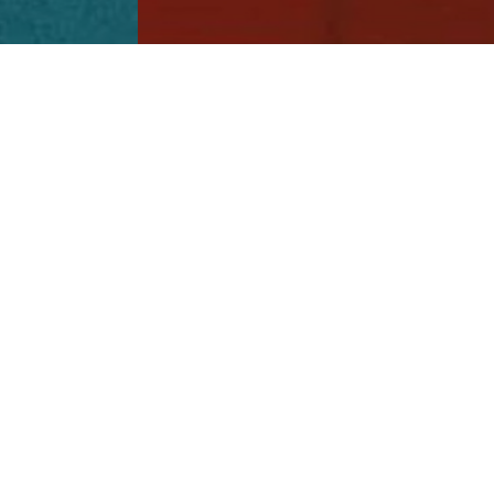
Detalles material