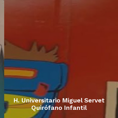
H. Universitario Miguel Servet
Quirófano Infantil