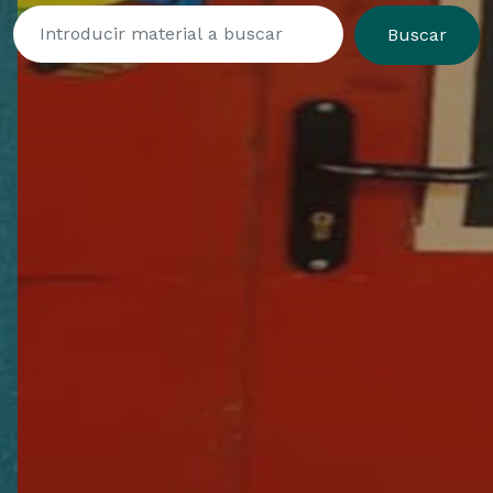
Buscar