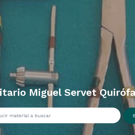
itario Miguel Servet Quirófa