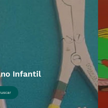
no Infantil
Buscar