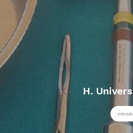
H. Univers