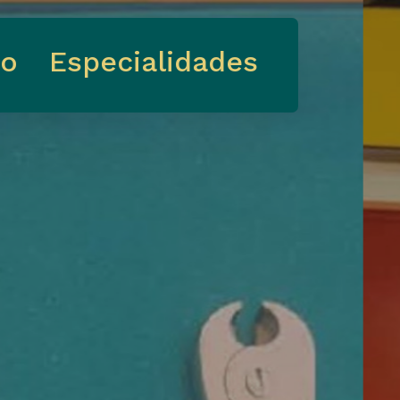
io
Especialidades