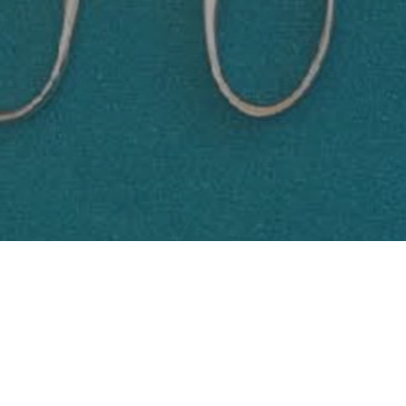
Detalles material