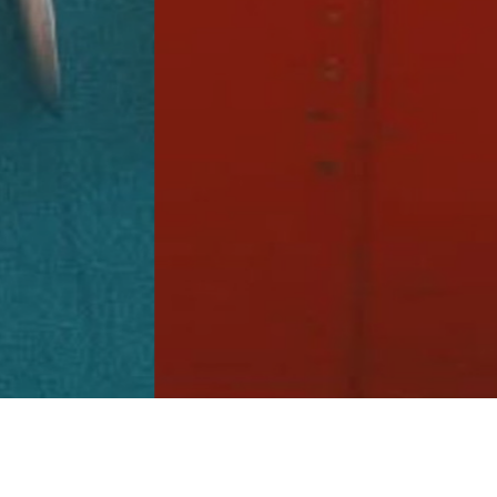
Detalles material