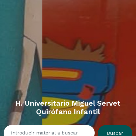
H. Universitario Miguel Servet
Quirófano Infantil
Buscar